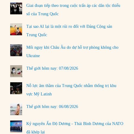
Giai đoạn tiếp theo trong cuộc trấn áp các dân tộc thiểu
số của Trung Quốc
Tại sao AI lại là một rủi ro đối với Đảng Cộng sản
Trung Quốc
Mối nguy khi Châu Âu do dự hỗ trợ phòng không cho
Ukraine
Thế giới hôm nay: 07/08/2026
Nỗ lực âm thầm của Trung Quốc nhằm thống trị khu
vực Mỹ Latinh
Thế giới hôm nay: 06/08/2026
Kỷ nguyên Ấn Độ Dương - Thái Bình Dương của NATO
đã khép lại