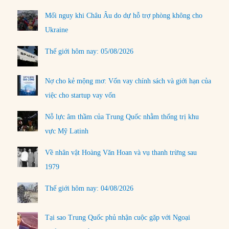
Mối nguy khi Châu Âu do dự hỗ trợ phòng không cho
Ukraine
Thế giới hôm nay: 05/08/2026
Nợ cho kẻ mộng mơ: Vốn vay chính sách và giới hạn của
việc cho startup vay vốn
Nỗ lực âm thầm của Trung Quốc nhằm thống trị khu
vực Mỹ Latinh
Về nhân vật Hoàng Văn Hoan và vụ thanh trừng sau
1979
Thế giới hôm nay: 04/08/2026
Tại sao Trung Quốc phủ nhận cuộc gặp với Ngoại