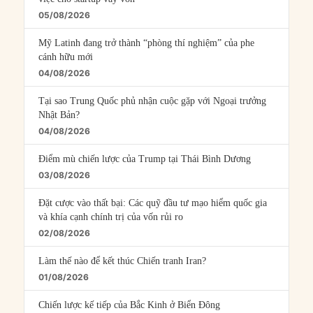
05/08/2026
Mỹ Latinh đang trở thành “phòng thí nghiệm” của phe
cánh hữu mới
04/08/2026
Tại sao Trung Quốc phủ nhận cuộc gặp với Ngoại trưởng
Nhật Bản?
04/08/2026
Điểm mù chiến lược của Trump tại Thái Bình Dương
03/08/2026
Đặt cược vào thất bại: Các quỹ đầu tư mạo hiểm quốc gia
và khía cạnh chính trị của vốn rủi ro
02/08/2026
Làm thế nào để kết thúc Chiến tranh Iran?
01/08/2026
Chiến lược kế tiếp của Bắc Kinh ở Biển Đông