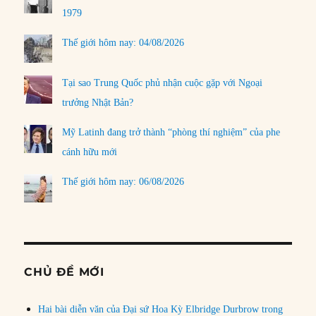
1979
Thế giới hôm nay: 04/08/2026
Tại sao Trung Quốc phủ nhận cuộc gặp với Ngoại
trưởng Nhật Bản?
Mỹ Latinh đang trở thành “phòng thí nghiệm” của phe
cánh hữu mới
Thế giới hôm nay: 06/08/2026
CHỦ ĐỀ MỚI
Hai bài diễn văn của Đại sứ Hoa Kỳ Elbridge Durbrow trong