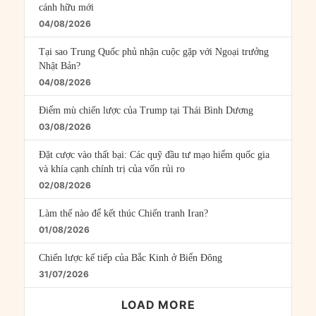
cánh hữu mới
04/08/2026
Tại sao Trung Quốc phủ nhận cuộc gặp với Ngoại trưởng
Nhật Bản?
04/08/2026
Điểm mù chiến lược của Trump tại Thái Bình Dương
03/08/2026
Đặt cược vào thất bại: Các quỹ đầu tư mạo hiểm quốc gia
và khía cạnh chính trị của vốn rủi ro
02/08/2026
Làm thế nào để kết thúc Chiến tranh Iran?
01/08/2026
Chiến lược kế tiếp của Bắc Kinh ở Biển Đông
31/07/2026
LOAD MORE