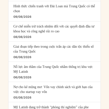
Hình thức chiến tranh với Đài Loan mà Trung Quốc có thể
chọn
09/08/2026
Cơ chế miễn trừ trách nhiệm đối với các quyết định đầu tư
khoa học và công nghệ rủi ro cao
08/08/2026
Giai đoạn tiếp theo trong cuộc trấn áp các dân tộc thiểu số
của Trung Quốc
06/08/2026
Nỗ lực âm thầm của Trung Quốc nhằm thống trị khu vực
Mỹ Latinh
06/08/2026
Nợ cho kẻ mộng mơ: Vốn vay chính sách và giới hạn của
việc cho startup vay vốn
05/08/2026
Mỹ Latinh đang trở thành “phòng thí nghiệm” của phe