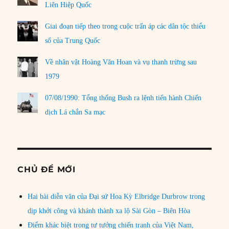
Liên Hiệp Quốc
Giai đoạn tiếp theo trong cuộc trấn áp các dân tộc thiểu
số của Trung Quốc
Về nhân vật Hoàng Văn Hoan và vụ thanh trừng sau
1979
07/08/1990: Tổng thống Bush ra lệnh tiến hành Chiến
dịch Lá chắn Sa mạc
CHỦ ĐỀ MỚI
Hai bài diễn văn của Đại sứ Hoa Kỳ Elbridge Durbrow trong
dịp khởi công và khánh thành xa lộ Sài Gòn – Biên Hòa
Điểm khác biệt trong tư tưởng chiến tranh của Việt Nam,