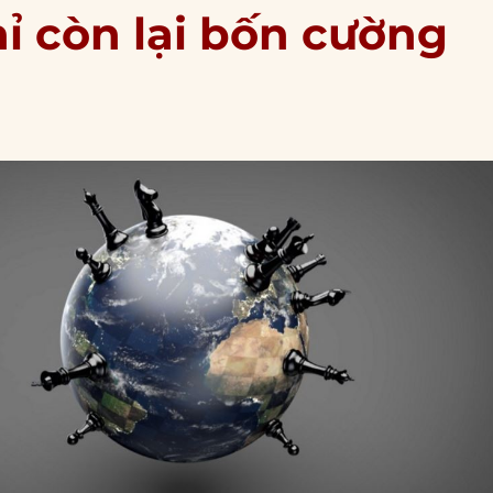
hỉ còn lại bốn cường