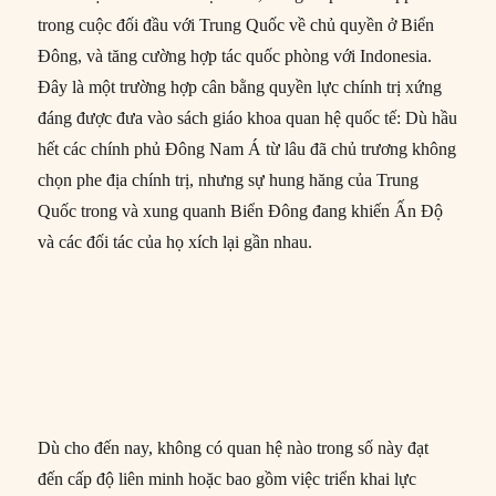
trong cuộc đối đầu với Trung Quốc về chủ quyền ở Biển
Đông, và tăng cường hợp tác quốc phòng với Indonesia.
Đây là một trường hợp cân bằng quyền lực chính trị xứng
đáng được đưa vào sách giáo khoa quan hệ quốc tế: Dù hầu
hết các chính phủ Đông Nam Á từ lâu đã chủ trương không
chọn phe địa chính trị, nhưng sự hung hăng của Trung
Quốc trong và xung quanh Biển Đông đang khiến Ấn Độ
và các đối tác của họ xích lại gần nhau.
Dù cho đến nay, không có quan hệ nào trong số này đạt
đến cấp độ liên minh hoặc bao gồm việc triển khai lực