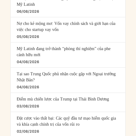
Mỹ Latinh
06/08/2026
Nợ cho kẻ mộng mơ: Vốn vay chính sách và giới hạn của
việc cho startup vay vốn
05/08/2026
Mỹ Latinh đang trở thành “phòng thí nghiệm” của phe
cánh hữu mới
04/08/2026
Tại sao Trung Quốc phủ nhận cuộc gặp với Ngoại trưởng
Nhật Bản?
04/08/2026
Điểm mù chiến lược của Trump tại Thái Bình Dương
03/08/2026
Đặt cược vào thất bại: Các quỹ đầu tư mạo hiểm quốc gia
và khía cạnh chính trị của vốn rủi ro
02/08/2026