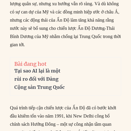
lượng quân sự, nhưng xu hướng vẫn rõ ràng. Và dù không
có sự can dự của Mỹ và các đồng minh hiệp ước ở châu Á,
nhưng các động thái của Ấn Độ làm tăng khả năng rằng
nước này sẽ bổ sung cho chiến lược Ấn Độ Dương-Thái
Bình Dương của Mỹ nhằm chống lại Trung Quốc trong thời
gian tới.
Bài đang hot
Tại sao AI lại là một
rủi ro đối với Đảng
Cộng sản Trung Quốc
Quá trình tiếp cận chiến lược của Ấn Độ đã có bước khởi
đầu khiêm tốn vào năm 1991, khi New Delhi công bố
chính sách Hướng Đông – một sự công nhận tầm quan