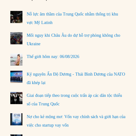
Nỗ lực âm thầm của Trung Quốc nhằm thống trị khu
vực Mỹ Latinh
Mối nguy khi Châu Âu do dự hỗ trợ phòng không cho
Ukraine
Thế giới hôm nay: 06/08/2026
Kỷ nguyên Ấn Độ Dương - Thái Bình Dương của NATO
đã khép lại
Giai đoạn tiếp theo trong cuộc trấn áp các dân tộc thiểu
số của Trung Quốc
Nợ cho kẻ mộng mơ: Vốn vay chính sách và giới hạn của
việc cho startup vay vốn