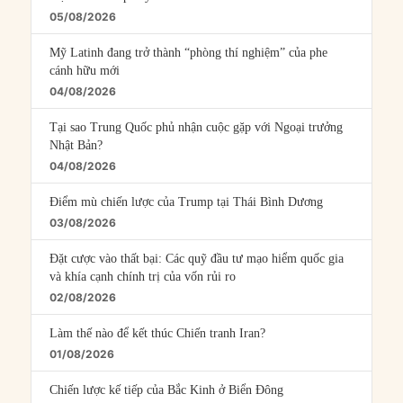
05/08/2026
Mỹ Latinh đang trở thành “phòng thí nghiệm” của phe
cánh hữu mới
04/08/2026
Tại sao Trung Quốc phủ nhận cuộc gặp với Ngoại trưởng
Nhật Bản?
04/08/2026
Điểm mù chiến lược của Trump tại Thái Bình Dương
03/08/2026
Đặt cược vào thất bại: Các quỹ đầu tư mạo hiểm quốc gia
và khía cạnh chính trị của vốn rủi ro
02/08/2026
Làm thế nào để kết thúc Chiến tranh Iran?
01/08/2026
Chiến lược kế tiếp của Bắc Kinh ở Biển Đông