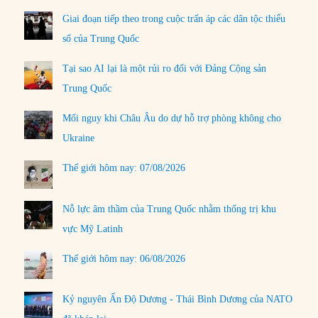
Giai đoạn tiếp theo trong cuộc trấn áp các dân tộc thiểu
số của Trung Quốc
Tại sao AI lại là một rủi ro đối với Đảng Cộng sản
Trung Quốc
Mối nguy khi Châu Âu do dự hỗ trợ phòng không cho
Ukraine
Thế giới hôm nay: 07/08/2026
Nỗ lực âm thầm của Trung Quốc nhằm thống trị khu
vực Mỹ Latinh
Thế giới hôm nay: 06/08/2026
Kỷ nguyên Ấn Độ Dương - Thái Bình Dương của NATO