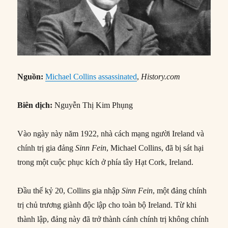
Nguồn:
Michael Collins assassinated
,
History.com
Biên dịch:
Nguyễn Thị Kim Phụng
Vào ngày này năm 1922, nhà cách mạng người Ireland và
chính trị gia đảng
Sinn Fein
, Michael Collins, đã bị sát hại
trong một cuộc phục kích ở phía tây Hạt Cork, Ireland.
Đầu thế kỷ 20, Collins gia nhập
Sinn Fein
, một đảng chính
trị chủ trương giành độc lập cho toàn bộ Ireland. Từ khi
thành lập, đảng này đã trở thành cánh chính trị không chính