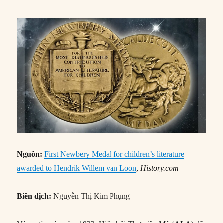
Nguồn:
First Newbery Medal for children’s literature
awarded to Hendrik Willem van Loon
,
History.com
Biên dịch:
Nguyễn Thị Kim Phụng