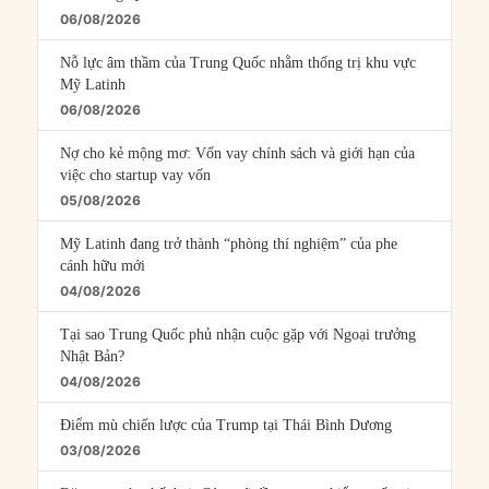
06/08/2026
Nỗ lực âm thầm của Trung Quốc nhằm thống trị khu vực
Mỹ Latinh
06/08/2026
Nợ cho kẻ mộng mơ: Vốn vay chính sách và giới hạn của
việc cho startup vay vốn
05/08/2026
Mỹ Latinh đang trở thành “phòng thí nghiệm” của phe
cánh hữu mới
04/08/2026
Tại sao Trung Quốc phủ nhận cuộc gặp với Ngoại trưởng
Nhật Bản?
04/08/2026
Điểm mù chiến lược của Trump tại Thái Bình Dương
03/08/2026