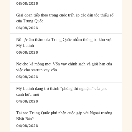
08/08/2026
Giai đoạn tiếp theo trong cuộc trấn áp các dân tộc thiểu số
của Trung Quốc
06/08/2026
Nỗ lực âm thầm của Trung Quốc nhằm thống trị khu vực
Mỹ Latinh
06/08/2026
Nợ cho kẻ mộng mơ: Vốn vay chính sách và giới hạn của
việc cho startup vay vốn
05/08/2026
Mỹ Latinh đang trở thành “phòng thí nghiệm” của phe
cánh hữu mới
04/08/2026
Tại sao Trung Quốc phủ nhận cuộc gặp với Ngoại trưởng
Nhật Bản?
04/08/2026