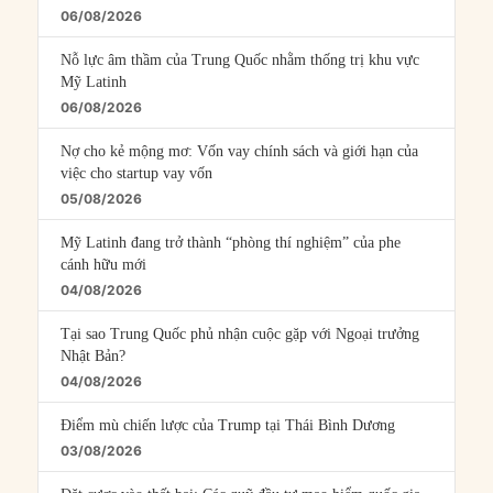
06/08/2026
Nỗ lực âm thầm của Trung Quốc nhằm thống trị khu vực
Mỹ Latinh
06/08/2026
Nợ cho kẻ mộng mơ: Vốn vay chính sách và giới hạn của
việc cho startup vay vốn
05/08/2026
Mỹ Latinh đang trở thành “phòng thí nghiệm” của phe
cánh hữu mới
04/08/2026
Tại sao Trung Quốc phủ nhận cuộc gặp với Ngoại trưởng
Nhật Bản?
04/08/2026
Điểm mù chiến lược của Trump tại Thái Bình Dương
03/08/2026