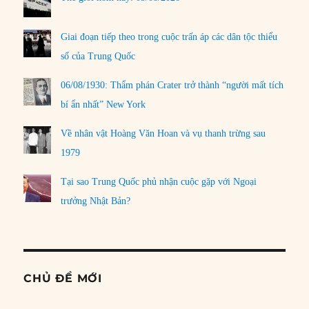
Giai đoạn tiếp theo trong cuộc trấn áp các dân tộc thiểu
số của Trung Quốc
06/08/1930: Thẩm phán Crater trở thành “người mất tích
bí ẩn nhất” New York
Về nhân vật Hoàng Văn Hoan và vụ thanh trừng sau
1979
Tại sao Trung Quốc phủ nhận cuộc gặp với Ngoại
trưởng Nhật Bản?
CHỦ ĐỀ MỚI