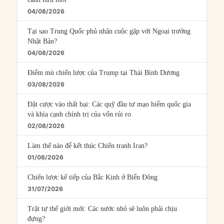
04/08/2026
Tại sao Trung Quốc phủ nhận cuộc gặp với Ngoại trưởng
Nhật Bản?
04/08/2026
Điểm mù chiến lược của Trump tại Thái Bình Dương
03/08/2026
Đặt cược vào thất bại: Các quỹ đầu tư mạo hiểm quốc gia
và khía cạnh chính trị của vốn rủi ro
02/08/2026
Làm thế nào để kết thúc Chiến tranh Iran?
01/08/2026
Chiến lược kế tiếp của Bắc Kinh ở Biển Đông
31/07/2026
Trật tự thế giới mới: Các nước nhỏ sẽ luôn phải chịu
đựng?