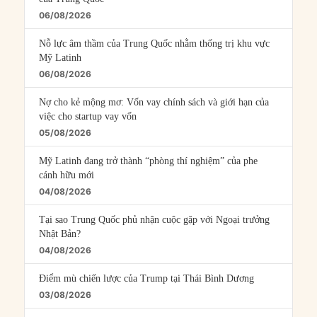
06/08/2026
Nỗ lực âm thầm của Trung Quốc nhằm thống trị khu vực
Mỹ Latinh
06/08/2026
Nợ cho kẻ mộng mơ: Vốn vay chính sách và giới hạn của
việc cho startup vay vốn
05/08/2026
Mỹ Latinh đang trở thành “phòng thí nghiệm” của phe
cánh hữu mới
04/08/2026
Tại sao Trung Quốc phủ nhận cuộc gặp với Ngoại trưởng
Nhật Bản?
04/08/2026
Điểm mù chiến lược của Trump tại Thái Bình Dương
03/08/2026