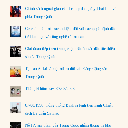
Chính sách ngoại giao của Trump đang đẩy Thái Lan về
phía Trung Quốc
Cơ chế miễn trừ trách nhiệm đối với các quyết định đầu
tư khoa học và công nghệ rủi ro cao
Giai đoạn tiếp theo trong cuộc trấn áp các dân tộc thiểu
số của Trung Quốc
Tại sao AI lại là một rủi ro đối với Đảng Cộng sản
Trung Quốc
Thế giới hôm nay: 07/08/2026
07/08/1990: Tổng thống Bush ra lệnh tiến hành Chiến
dịch Lá chắn Sa mạc
Nỗ lực âm thầm của Trung Quốc nhằm thống trị khu