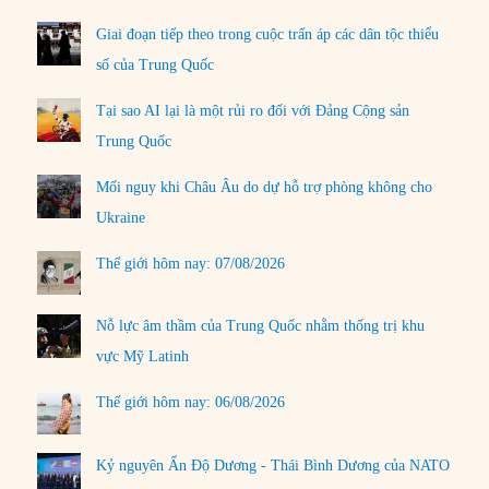
Giai đoạn tiếp theo trong cuộc trấn áp các dân tộc thiểu
số của Trung Quốc
Tại sao AI lại là một rủi ro đối với Đảng Cộng sản
Trung Quốc
Mối nguy khi Châu Âu do dự hỗ trợ phòng không cho
Ukraine
Thế giới hôm nay: 07/08/2026
Nỗ lực âm thầm của Trung Quốc nhằm thống trị khu
vực Mỹ Latinh
Thế giới hôm nay: 06/08/2026
Kỷ nguyên Ấn Độ Dương - Thái Bình Dương của NATO