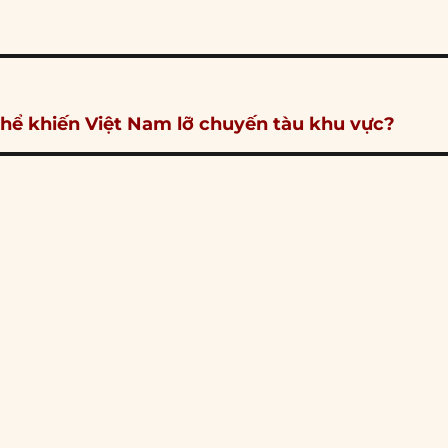
hể khiến Việt Nam lỡ chuyến tàu khu vực?