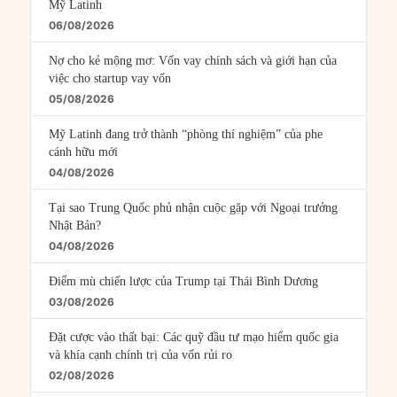
Mỹ Latinh
06/08/2026
Nợ cho kẻ mộng mơ: Vốn vay chính sách và giới hạn của
việc cho startup vay vốn
05/08/2026
Mỹ Latinh đang trở thành “phòng thí nghiệm” của phe
cánh hữu mới
04/08/2026
Tại sao Trung Quốc phủ nhận cuộc gặp với Ngoại trưởng
Nhật Bản?
04/08/2026
Điểm mù chiến lược của Trump tại Thái Bình Dương
03/08/2026
Đặt cược vào thất bại: Các quỹ đầu tư mạo hiểm quốc gia
và khía cạnh chính trị của vốn rủi ro
02/08/2026