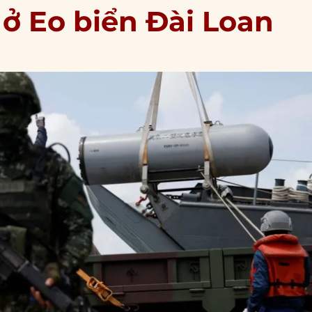
 ở Eo biển Đài Loan