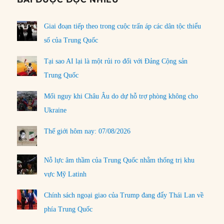
Giai đoạn tiếp theo trong cuộc trấn áp các dân tộc thiểu
số của Trung Quốc
Tại sao AI lại là một rủi ro đối với Đảng Cộng sản
Trung Quốc
Mối nguy khi Châu Âu do dự hỗ trợ phòng không cho
Ukraine
Thế giới hôm nay: 07/08/2026
Nỗ lực âm thầm của Trung Quốc nhằm thống trị khu
vực Mỹ Latinh
Chính sách ngoại giao của Trump đang đẩy Thái Lan về
phía Trung Quốc