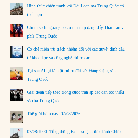
Hình thức chiến tranh với Đài Loan mà Trung Quốc có
thể chọn
Chính sách ngoại giao của Trump đang đẩy Thái Lan về
phía Trung Quốc
Cơ chế miễn trừ trách nhiệm đối với các quyết định đầu
tư khoa học và công nghệ rủi ro cao
Tại sao AI lại là một rủi ro đối với Đảng Cộng sản
Trung Quốc
Giai đoạn tiếp theo trong cuộc trấn áp các dân tộc thiểu
số của Trung Quốc
Thế giới hôm nay: 07/08/2026
07/08/1990: Tổng thống Bush ra lệnh tiến hành Chiến