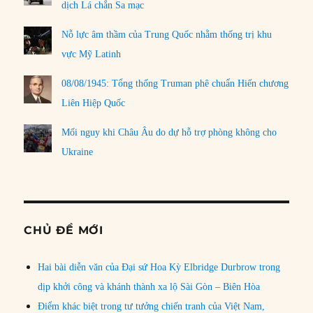
dịch Lá chắn Sa mạc
Nỗ lực âm thầm của Trung Quốc nhằm thống trị khu
vực Mỹ Latinh
08/08/1945: Tổng thống Truman phê chuẩn Hiến chương
Liên Hiệp Quốc
Mối nguy khi Châu Âu do dự hỗ trợ phòng không cho
Ukraine
CHỦ ĐỀ MỚI
Hai bài diễn văn của Đại sứ Hoa Kỳ Elbridge Durbrow trong
dịp khởi công và khánh thành xa lộ Sài Gòn – Biên Hòa
Điểm khác biệt trong tư tưởng chiến tranh của Việt Nam,