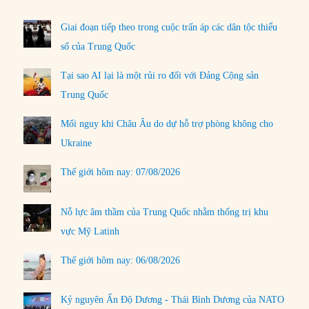
Giai đoạn tiếp theo trong cuộc trấn áp các dân tộc thiểu
số của Trung Quốc
Tại sao AI lại là một rủi ro đối với Đảng Cộng sản
Trung Quốc
Mối nguy khi Châu Âu do dự hỗ trợ phòng không cho
Ukraine
Thế giới hôm nay: 07/08/2026
Nỗ lực âm thầm của Trung Quốc nhằm thống trị khu
vực Mỹ Latinh
Thế giới hôm nay: 06/08/2026
Kỷ nguyên Ấn Độ Dương - Thái Bình Dương của NATO