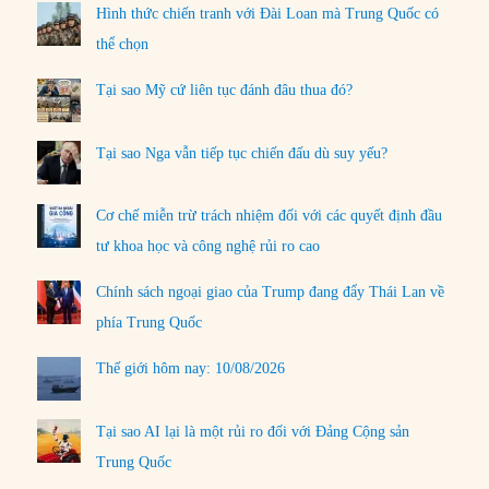
Hình thức chiến tranh với Đài Loan mà Trung Quốc có
thể chọn
Tại sao Mỹ cứ liên tục đánh đâu thua đó?
Tại sao Nga vẫn tiếp tục chiến đấu dù suy yếu?
Cơ chế miễn trừ trách nhiệm đối với các quyết định đầu
tư khoa học và công nghệ rủi ro cao
Chính sách ngoại giao của Trump đang đẩy Thái Lan về
phía Trung Quốc
Thế giới hôm nay: 10/08/2026
Tại sao AI lại là một rủi ro đối với Đảng Cộng sản
Trung Quốc