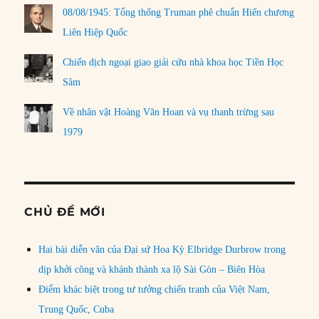
08/08/1945: Tổng thống Truman phê chuẩn Hiến chương
Liên Hiệp Quốc
Chiến dịch ngoại giao giải cứu nhà khoa học Tiền Học
Sâm
Về nhân vật Hoàng Văn Hoan và vụ thanh trừng sau
1979
CHỦ ĐỀ MỚI
Hai bài diễn văn của Đại sứ Hoa Kỳ Elbridge Durbrow trong
dịp khởi công và khánh thành xa lộ Sài Gòn – Biên Hòa
Điểm khác biệt trong tư tưởng chiến tranh của Việt Nam,
Trung Quốc, Cuba