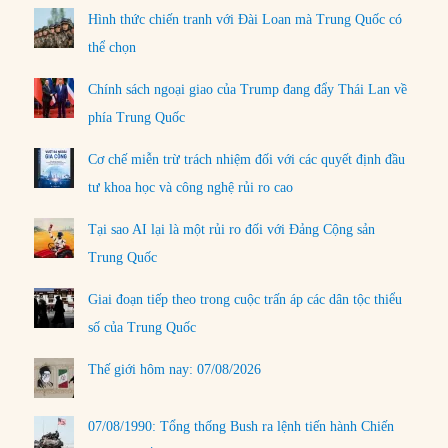
Hình thức chiến tranh với Đài Loan mà Trung Quốc có
thể chọn
Chính sách ngoại giao của Trump đang đẩy Thái Lan về
phía Trung Quốc
Cơ chế miễn trừ trách nhiệm đối với các quyết định đầu
tư khoa học và công nghệ rủi ro cao
Tại sao AI lại là một rủi ro đối với Đảng Cộng sản
Trung Quốc
Giai đoạn tiếp theo trong cuộc trấn áp các dân tộc thiểu
số của Trung Quốc
Thế giới hôm nay: 07/08/2026
07/08/1990: Tổng thống Bush ra lệnh tiến hành Chiến