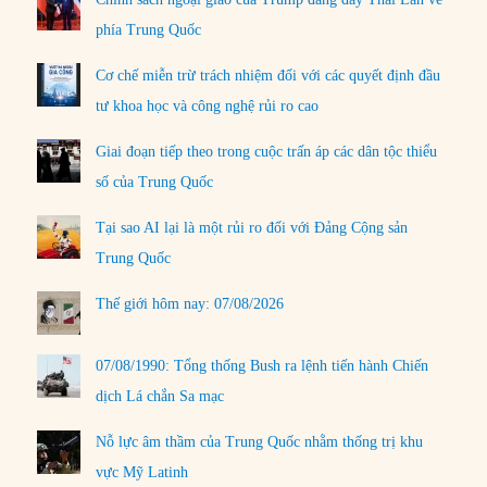
phía Trung Quốc
Cơ chế miễn trừ trách nhiệm đối với các quyết định đầu
tư khoa học và công nghệ rủi ro cao
Giai đoạn tiếp theo trong cuộc trấn áp các dân tộc thiểu
số của Trung Quốc
Tại sao AI lại là một rủi ro đối với Đảng Cộng sản
Trung Quốc
Thế giới hôm nay: 07/08/2026
07/08/1990: Tổng thống Bush ra lệnh tiến hành Chiến
dịch Lá chắn Sa mạc
Nỗ lực âm thầm của Trung Quốc nhằm thống trị khu
vực Mỹ Latinh