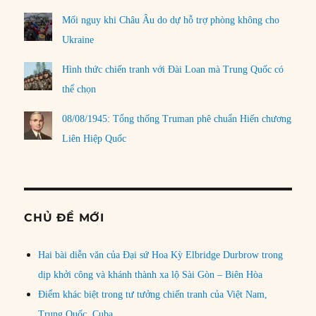
Mối nguy khi Châu Âu do dự hỗ trợ phòng không cho
Ukraine
Hình thức chiến tranh với Đài Loan mà Trung Quốc có
thể chọn
08/08/1945: Tổng thống Truman phê chuẩn Hiến chương
Liên Hiệp Quốc
CHỦ ĐỀ MỚI
Hai bài diễn văn của Đại sứ Hoa Kỳ Elbridge Durbrow trong
dịp khởi công và khánh thành xa lộ Sài Gòn – Biên Hòa
Điểm khác biệt trong tư tưởng chiến tranh của Việt Nam,
Trung Quốc, Cuba