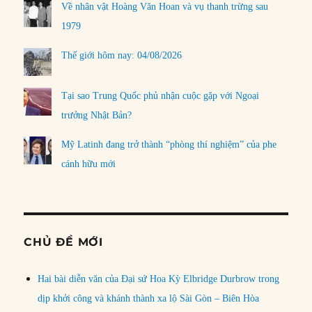
Về nhân vật Hoàng Văn Hoan và vụ thanh trừng sau
1979
Thế giới hôm nay: 04/08/2026
Tại sao Trung Quốc phủ nhận cuộc gặp với Ngoại
trưởng Nhật Bản?
Mỹ Latinh đang trở thành “phòng thí nghiệm” của phe
cánh hữu mới
CHỦ ĐỀ MỚI
Hai bài diễn văn của Đại sứ Hoa Kỳ Elbridge Durbrow trong
dịp khởi công và khánh thành xa lộ Sài Gòn – Biên Hòa