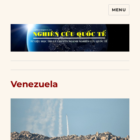
MENU
Nghiên cứu quốc tế
Venezuela