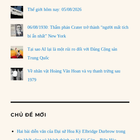
Thế giới hôm nay: 05/08/2026
06/08/1930: Thẩm phán Crater trở thành “người mất tích
bí ẩn nhất” New York
Tại sao AI lại là một rủi ro đối với Đảng Cộng sản
Trung Quốc
Về nhân vật Hoàng Văn Hoan và vụ thanh trừng sau
1979
CHỦ ĐỀ MỚI
Hai bài diễn văn của Đại sứ Hoa Kỳ Elbridge Durbrow trong