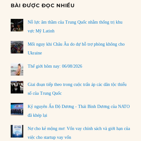
BÀI ĐƯỢC ĐỌC NHIỀU
Nỗ lực âm thầm của Trung Quốc nhằm thống trị khu
vực Mỹ Latinh
Mối nguy khi Châu Âu do dự hỗ trợ phòng không cho
Ukraine
Thế giới hôm nay: 06/08/2026
Giai đoạn tiếp theo trong cuộc trấn áp các dân tộc thiểu
số của Trung Quốc
Kỷ nguyên Ấn Độ Dương - Thái Bình Dương của NATO
đã khép lại
Nợ cho kẻ mộng mơ: Vốn vay chính sách và giới hạn của
việc cho startup vay vốn