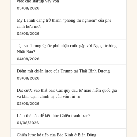
việc cho startup vay vốn
05/08/2026
Mỹ Latinh đang trở thành “phòng thí nghiệm” của phe
cánh hữu mới
04/08/2026
Tại sao Trung Quốc phủ nhận cuộc gặp với Ngoại trưởng
Nhật Bản?
04/08/2026
Điểm mù chiến lược của Trump tại Thái Bình Dương
03/08/2026
Đặt cược vào thất bại: Các quỹ đầu tư mạo hiểm quốc gia
và khía cạnh chính trị của vốn rủi ro
02/08/2026
Làm thế nào để kết thúc Chiến tranh Iran?
01/08/2026
Chiến lược kế tiếp của Bắc Kinh ở Biển Đông