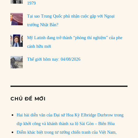
1979
Tại sao Trung Quốc phủ nhận cuộc gặp với Ngoại
trưởng Nhật Bản?
Mỹ Latinh đang trở thành “phòng thí nghiệm” của phe
cánh hữu mới
Thế giới hôm nay: 04/08/2026
CHỦ ĐỀ MỚI
Hai bài diễn văn của Đại sứ Hoa Kỳ Elbridge Durbrow trong
dịp khởi công và khánh thành xa lộ Sài Gòn – Biên Hòa
Điểm khác biệt trong tư tưởng chiến tranh của Việt Nam,