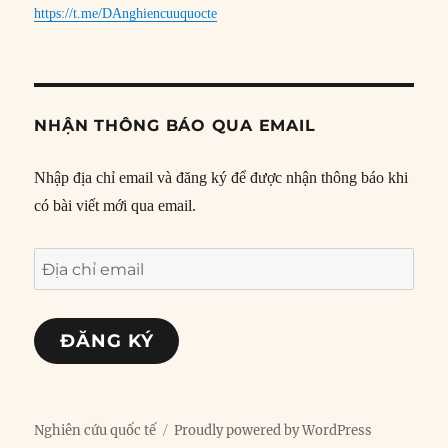
https://t.me/DAnghiencuuquocte
NHẬN THÔNG BÁO QUA EMAIL
Nhập địa chỉ email và đăng ký để được nhận thông báo khi
có bài viết mới qua email.
Địa
chỉ
email
ĐĂNG KÝ
Nghiên cứu quốc tế
Proudly powered by WordPress