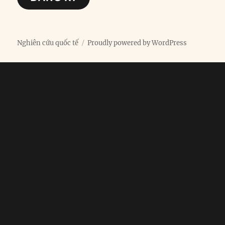
Nghiên cứu quốc tế
Proudly powered by WordPress