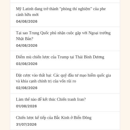
Mỹ Latinh đang trở thành “phòng thí nghiệm” của phe
cánh hữu mới
04/08/2026
Tại sao Trung Quốc phủ nhận cuộc gặp với Ngoại trưởng
Nhật Bản?
04/08/2026
Điểm mù chiến lược của Trump tại Thái Bình Dương
03/08/2026
Đặt cược vào thất bại: Các quỹ đầu tư mạo hiểm quốc gia
và khía cạnh chính trị của vốn rủi ro
02/08/2026
Làm thế nào để kết thúc Chiến tranh Iran?
01/08/2026
Chiến lược kế tiếp của Bắc Kinh ở Biển Đông
31/07/2026