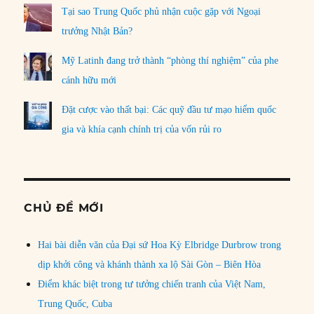
Tại sao Trung Quốc phủ nhận cuộc gặp với Ngoại
trưởng Nhật Bản?
Mỹ Latinh đang trở thành “phòng thí nghiệm” của phe
cánh hữu mới
Đặt cược vào thất bại: Các quỹ đầu tư mạo hiểm quốc
gia và khía cạnh chính trị của vốn rủi ro
CHỦ ĐỀ MỚI
Hai bài diễn văn của Đại sứ Hoa Kỳ Elbridge Durbrow trong
dịp khởi công và khánh thành xa lộ Sài Gòn – Biên Hòa
Điểm khác biệt trong tư tưởng chiến tranh của Việt Nam,
Trung Quốc, Cuba