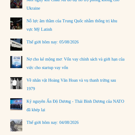
Ukraine
Nỗ lực âm thầm của Trung Quốc nhằm thống trị khu
vực Mỹ Latinh
Thế giới hôm nay: 05/08/2026
Nợ cho kẻ mộng mơ: Vốn vay chính sách và giới hạn của
việc cho startup vay vốn
Về nhân vật Hoàng Văn Hoan và vụ thanh trừng sau
1979
Kỷ nguyên Ấn Độ Dương - Thái Bình Dương của NATO
đã khép lại
Thế giới hôm nay: 04/08/2026