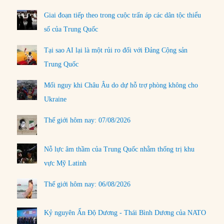
Giai đoạn tiếp theo trong cuộc trấn áp các dân tộc thiểu
số của Trung Quốc
Tại sao AI lại là một rủi ro đối với Đảng Cộng sản
Trung Quốc
Mối nguy khi Châu Âu do dự hỗ trợ phòng không cho
Ukraine
Thế giới hôm nay: 07/08/2026
Nỗ lực âm thầm của Trung Quốc nhằm thống trị khu
vực Mỹ Latinh
Thế giới hôm nay: 06/08/2026
Kỷ nguyên Ấn Độ Dương - Thái Bình Dương của NATO