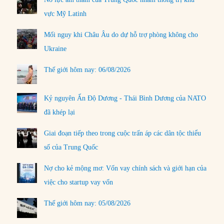
vực Mỹ Latinh
Mối nguy khi Châu Âu do dự hỗ trợ phòng không cho
Ukraine
Thế giới hôm nay: 06/08/2026
Kỷ nguyên Ấn Độ Dương - Thái Bình Dương của NATO
đã khép lại
Giai đoạn tiếp theo trong cuộc trấn áp các dân tộc thiểu
số của Trung Quốc
Nợ cho kẻ mộng mơ: Vốn vay chính sách và giới hạn của
việc cho startup vay vốn
Thế giới hôm nay: 05/08/2026