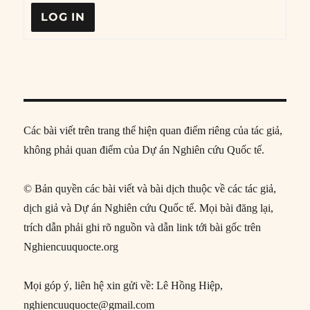
LOG IN
Các bài viết trên trang thể hiện quan điểm riêng của tác giả,
không phải quan điểm của Dự án Nghiên cứu Quốc tế.
© Bản quyền các bài viết và bài dịch thuộc về các tác giả,
dịch giả và Dự án Nghiên cứu Quốc tế. Mọi bài đăng lại,
trích dẫn phải ghi rõ nguồn và dẫn link tới bài gốc trên
Nghiencuuquocte.org
Mọi góp ý, liên hệ xin gửi về: Lê Hồng Hiệp,
nghiencuuquocte@gmail.com