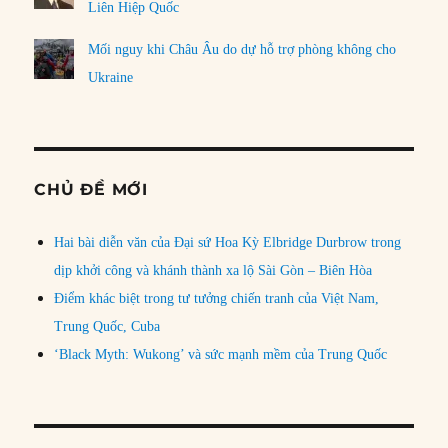
Liên Hiệp Quốc
Mối nguy khi Châu Âu do dự hỗ trợ phòng không cho
Ukraine
CHỦ ĐỀ MỚI
Hai bài diễn văn của Đại sứ Hoa Kỳ Elbridge Durbrow trong
dịp khởi công và khánh thành xa lộ Sài Gòn – Biên Hòa
Điểm khác biệt trong tư tưởng chiến tranh của Việt Nam,
Trung Quốc, Cuba
‘Black Myth: Wukong’ và sức mạnh mềm của Trung Quốc