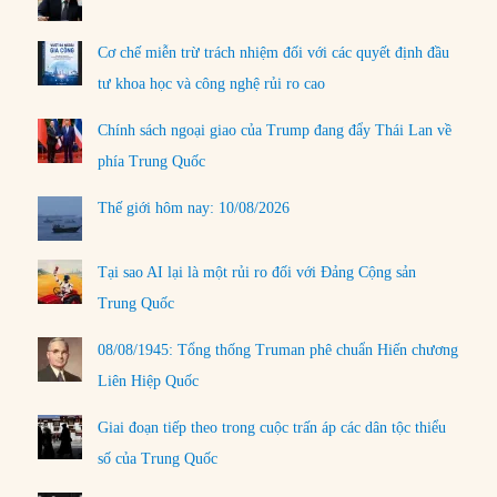
Cơ chế miễn trừ trách nhiệm đối với các quyết định đầu
tư khoa học và công nghệ rủi ro cao
Chính sách ngoại giao của Trump đang đẩy Thái Lan về
phía Trung Quốc
Thế giới hôm nay: 10/08/2026
Tại sao AI lại là một rủi ro đối với Đảng Cộng sản
Trung Quốc
08/08/1945: Tổng thống Truman phê chuẩn Hiến chương
Liên Hiệp Quốc
Giai đoạn tiếp theo trong cuộc trấn áp các dân tộc thiểu
số của Trung Quốc