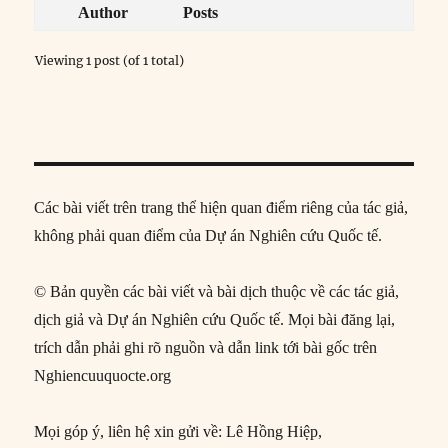
Author
Posts
Viewing 1 post (of 1 total)
Các bài viết trên trang thể hiện quan điểm riêng của tác giả,
không phải quan điểm của Dự án Nghiên cứu Quốc tế.
© Bản quyền các bài viết và bài dịch thuộc về các tác giả,
dịch giả và Dự án Nghiên cứu Quốc tế. Mọi bài đăng lại,
trích dẫn phải ghi rõ nguồn và dẫn link tới bài gốc trên
Nghiencuuquocte.org
Mọi góp ý, liên hệ xin gửi về: Lê Hồng Hiệp,