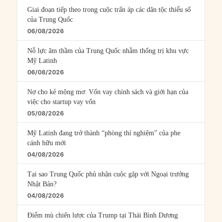
Giai đoạn tiếp theo trong cuộc trấn áp các dân tộc thiểu số
của Trung Quốc
06/08/2026
Nỗ lực âm thầm của Trung Quốc nhằm thống trị khu vực
Mỹ Latinh
06/08/2026
Nợ cho kẻ mộng mơ: Vốn vay chính sách và giới hạn của
việc cho startup vay vốn
05/08/2026
Mỹ Latinh đang trở thành “phòng thí nghiệm” của phe
cánh hữu mới
04/08/2026
Tại sao Trung Quốc phủ nhận cuộc gặp với Ngoại trưởng
Nhật Bản?
04/08/2026
Điểm mù chiến lược của Trump tại Thái Bình Dương