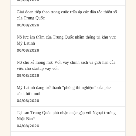
Giai đoạn tiếp theo trong cuộc trấn áp các dân tộc thiểu số
của Trung Quốc
06/08/2026
Nỗ lực âm thầm của Trung Quốc nhằm thống trị khu vực
Mỹ Latinh
06/08/2026
Nợ cho kẻ mộng mơ: Vốn vay chính sách và giới hạn của
việc cho startup vay vốn
05/08/2026
Mỹ Latinh đang trở thành “phòng thí nghiệm” của phe
cánh hữu mới
04/08/2026
Tại sao Trung Quốc phủ nhận cuộc gặp với Ngoại trưởng
Nhật Bản?
04/08/2026