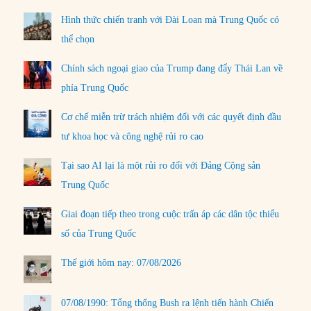
Hình thức chiến tranh với Đài Loan mà Trung Quốc có
thể chọn
Chính sách ngoại giao của Trump đang đẩy Thái Lan về
phía Trung Quốc
Cơ chế miễn trừ trách nhiệm đối với các quyết định đầu
tư khoa học và công nghệ rủi ro cao
Tại sao AI lại là một rủi ro đối với Đảng Cộng sản
Trung Quốc
Giai đoạn tiếp theo trong cuộc trấn áp các dân tộc thiểu
số của Trung Quốc
Thế giới hôm nay: 07/08/2026
07/08/1990: Tổng thống Bush ra lệnh tiến hành Chiến