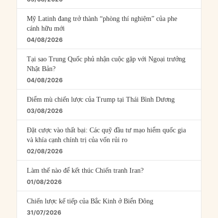
Mỹ Latinh đang trở thành “phòng thí nghiệm” của phe
cánh hữu mới
04/08/2026
Tại sao Trung Quốc phủ nhận cuộc gặp với Ngoại trưởng
Nhật Bản?
04/08/2026
Điểm mù chiến lược của Trump tại Thái Bình Dương
03/08/2026
Đặt cược vào thất bại: Các quỹ đầu tư mạo hiểm quốc gia
và khía cạnh chính trị của vốn rủi ro
02/08/2026
Làm thế nào để kết thúc Chiến tranh Iran?
01/08/2026
Chiến lược kế tiếp của Bắc Kinh ở Biển Đông
31/07/2026