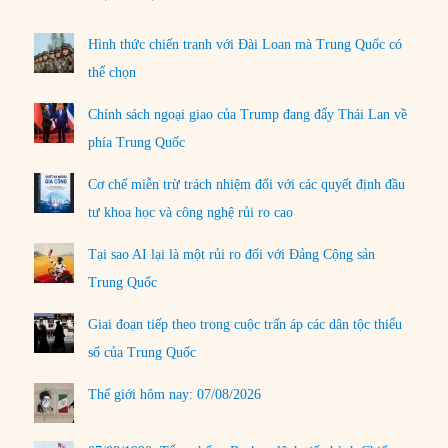
Hình thức chiến tranh với Đài Loan mà Trung Quốc có
thể chọn
Chính sách ngoại giao của Trump đang đẩy Thái Lan về
phía Trung Quốc
Cơ chế miễn trừ trách nhiệm đối với các quyết định đầu
tư khoa học và công nghệ rủi ro cao
Tại sao AI lại là một rủi ro đối với Đảng Cộng sản
Trung Quốc
Giai đoạn tiếp theo trong cuộc trấn áp các dân tộc thiểu
số của Trung Quốc
Thế giới hôm nay: 07/08/2026