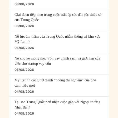
08/08/2026
Giai đoạn tiếp theo trong cuộc trấn áp các dân tộc thiểu số
của Trung Quốc
06/08/2026
Nỗ lực âm thầm của Trung Quốc nhằm thống trị khu vực
Mỹ Latinh
06/08/2026
Nợ cho kẻ mộng mơ: Vốn vay chính sách và giới hạn của
việc cho startup vay vốn
05/08/2026
Mỹ Latinh đang trở thành “phòng thí nghiệm” của phe
cánh hữu mới
04/08/2026
Tại sao Trung Quốc phủ nhận cuộc gặp với Ngoại trưởng
Nhật Bản?
04/08/2026