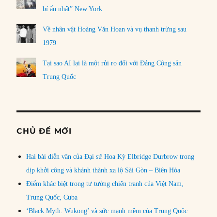
bí ẩn nhất” New York
Về nhân vật Hoàng Văn Hoan và vụ thanh trừng sau
1979
Tại sao AI lại là một rủi ro đối với Đảng Cộng sản
Trung Quốc
CHỦ ĐỀ MỚI
Hai bài diễn văn của Đại sứ Hoa Kỳ Elbridge Durbrow trong
dịp khởi công và khánh thành xa lộ Sài Gòn – Biên Hòa
Điểm khác biệt trong tư tưởng chiến tranh của Việt Nam,
Trung Quốc, Cuba
‘Black Myth: Wukong’ và sức mạnh mềm của Trung Quốc