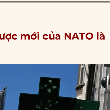
lược mới của NATO là