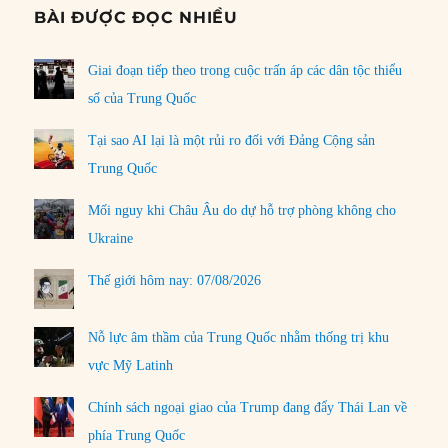
BÀI ĐƯỢC ĐỌC NHIỀU
Giai đoạn tiếp theo trong cuộc trấn áp các dân tộc thiểu
số của Trung Quốc
Tại sao AI lại là một rủi ro đối với Đảng Cộng sản
Trung Quốc
Mối nguy khi Châu Âu do dự hỗ trợ phòng không cho
Ukraine
Thế giới hôm nay: 07/08/2026
Nỗ lực âm thầm của Trung Quốc nhằm thống trị khu
vực Mỹ Latinh
Chính sách ngoại giao của Trump đang đẩy Thái Lan về
phía Trung Quốc