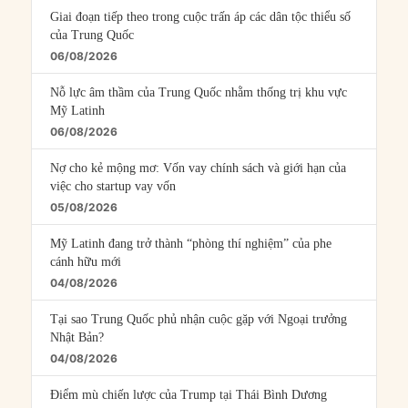
Giai đoạn tiếp theo trong cuộc trấn áp các dân tộc thiểu số
của Trung Quốc
06/08/2026
Nỗ lực âm thầm của Trung Quốc nhằm thống trị khu vực
Mỹ Latinh
06/08/2026
Nợ cho kẻ mộng mơ: Vốn vay chính sách và giới hạn của
việc cho startup vay vốn
05/08/2026
Mỹ Latinh đang trở thành “phòng thí nghiệm” của phe
cánh hữu mới
04/08/2026
Tại sao Trung Quốc phủ nhận cuộc gặp với Ngoại trưởng
Nhật Bản?
04/08/2026
Điểm mù chiến lược của Trump tại Thái Bình Dương