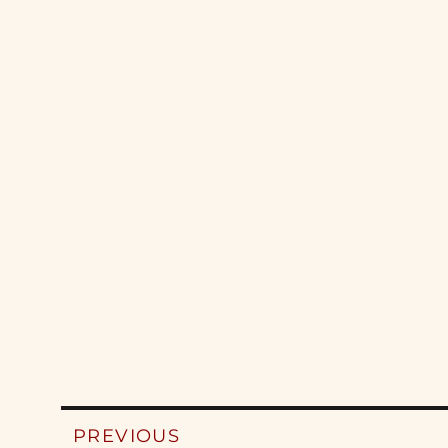
Post
PREVIOUS