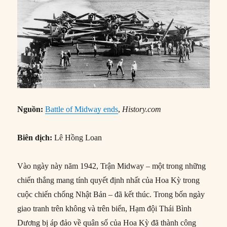
Nguồn:
Battle of Midway ends
,
History.com
Biên dịch:
Lê Hồng Loan
Vào ngày này năm 1942, Trận Midway – một trong những
chiến thắng mang tính quyết định nhất của Hoa Kỳ trong
cuộc chiến chống Nhật Bản – đã kết thúc. Trong bốn ngày
giao tranh trên không và trên biển, Hạm đội Thái Bình
Dương bị áp đảo về quân số của Hoa Kỳ đã thành công