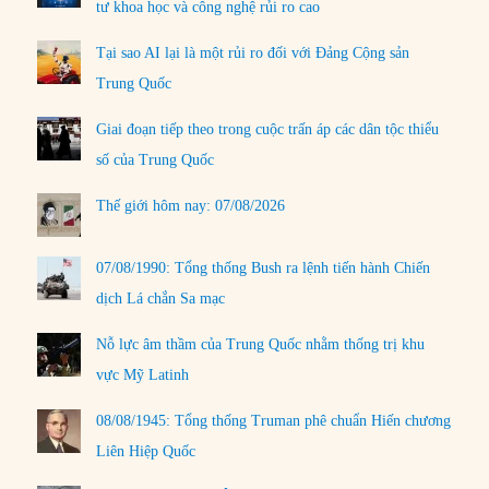
tư khoa học và công nghệ rủi ro cao
Tại sao AI lại là một rủi ro đối với Đảng Cộng sản
Trung Quốc
Giai đoạn tiếp theo trong cuộc trấn áp các dân tộc thiểu
số của Trung Quốc
Thế giới hôm nay: 07/08/2026
07/08/1990: Tổng thống Bush ra lệnh tiến hành Chiến
dịch Lá chắn Sa mạc
Nỗ lực âm thầm của Trung Quốc nhằm thống trị khu
vực Mỹ Latinh
08/08/1945: Tổng thống Truman phê chuẩn Hiến chương
Liên Hiệp Quốc