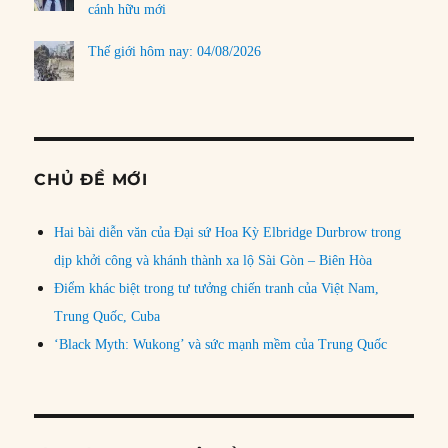
cánh hữu mới
Thế giới hôm nay: 04/08/2026
CHỦ ĐỀ MỚI
Hai bài diễn văn của Đại sứ Hoa Kỳ Elbridge Durbrow trong
dịp khởi công và khánh thành xa lộ Sài Gòn – Biên Hòa
Điểm khác biệt trong tư tưởng chiến tranh của Việt Nam,
Trung Quốc, Cuba
‘Black Myth: Wukong’ và sức mạnh mềm của Trung Quốc