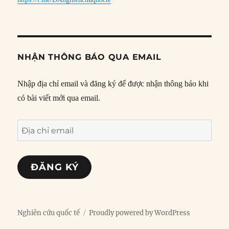
NHẬN THÔNG BÁO QUA EMAIL
Nhập địa chỉ email và đăng ký để được nhận thông báo khi
có bài viết mới qua email.
Địa
chỉ
email
ĐĂNG KÝ
Nghiên cứu quốc tế
Proudly powered by WordPress