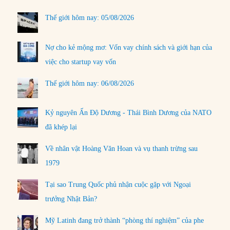
Thế giới hôm nay: 05/08/2026
Nợ cho kẻ mộng mơ: Vốn vay chính sách và giới hạn của
việc cho startup vay vốn
Thế giới hôm nay: 06/08/2026
Kỷ nguyên Ấn Độ Dương - Thái Bình Dương của NATO
đã khép lại
Về nhân vật Hoàng Văn Hoan và vụ thanh trừng sau
1979
Tại sao Trung Quốc phủ nhận cuộc gặp với Ngoại
trưởng Nhật Bản?
Mỹ Latinh đang trở thành “phòng thí nghiệm” của phe