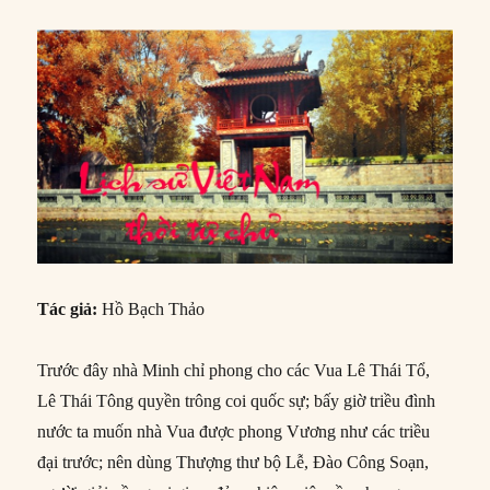
Tác giả:
Hồ Bạch Thảo
Trước đây nhà Minh chỉ phong cho các Vua Lê Thái Tổ,
Lê Thái Tông quyền trông coi quốc sự; bấy giờ triều đình
nước ta muốn nhà Vua được phong Vương như các triều
đại trước; nên dùng Thượng thư bộ Lễ, Đào Công Soạn,