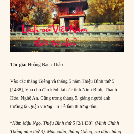
Tác giả:
Hoàng Bạch Thảo
Vào các tháng Giêng và tháng 5 năm Thiệu Bình thứ 5
[1438], Vua cho đào kênh tại các tỉnh Ninh Bình, Thanh
Hóa, Nghệ An. Cũng trong tháng 5, giáng người anh
trưởng là Quận vương Tư Tề làm thường dân:
“
Năm Mậu Ngọ, Thiệu Bình thứ 5
[2/1438],
(Minh Chính
Thống năm thứ 3). Mùa xuân, tháng Giêng, sai dân chúng