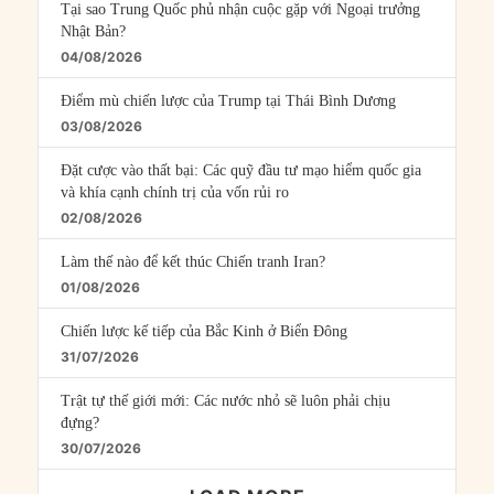
Tại sao Trung Quốc phủ nhận cuộc gặp với Ngoại trưởng
Nhật Bản?
04/08/2026
Điểm mù chiến lược của Trump tại Thái Bình Dương
03/08/2026
Đặt cược vào thất bại: Các quỹ đầu tư mạo hiểm quốc gia
và khía cạnh chính trị của vốn rủi ro
02/08/2026
Làm thế nào để kết thúc Chiến tranh Iran?
01/08/2026
Chiến lược kế tiếp của Bắc Kinh ở Biển Đông
31/07/2026
Trật tự thế giới mới: Các nước nhỏ sẽ luôn phải chịu
đựng?
30/07/2026