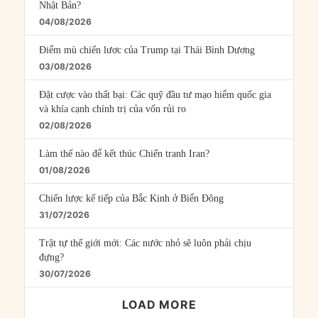
Nhật Bản?
04/08/2026
Điểm mù chiến lược của Trump tại Thái Bình Dương
03/08/2026
Đặt cược vào thất bại: Các quỹ đầu tư mạo hiểm quốc gia
và khía cạnh chính trị của vốn rủi ro
02/08/2026
Làm thế nào để kết thúc Chiến tranh Iran?
01/08/2026
Chiến lược kế tiếp của Bắc Kinh ở Biển Đông
31/07/2026
Trật tự thế giới mới: Các nước nhỏ sẽ luôn phải chịu
đựng?
30/07/2026
LOAD MORE