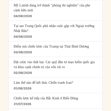
Mỹ Latinh đang trở thành “phòng thí nghiệm” của phe
cánh hữu mới
04/08/2026
Tại sao Trung Quốc phủ nhận cuộc gặp với Ngoại trưởng
Nhật Bản?
04/08/2026
Điểm mù chiến lược của Trump tại Thái Bình Dương
03/08/2026
Đặt cược vào thất bại: Các quỹ đầu tư mạo hiểm quốc gia
và khía cạnh chính trị của vốn rủi ro
02/08/2026
Làm thế nào để kết thúc Chiến tranh Iran?
01/08/2026
Chiến lược kế tiếp của Bắc Kinh ở Biển Đông
31/07/2026