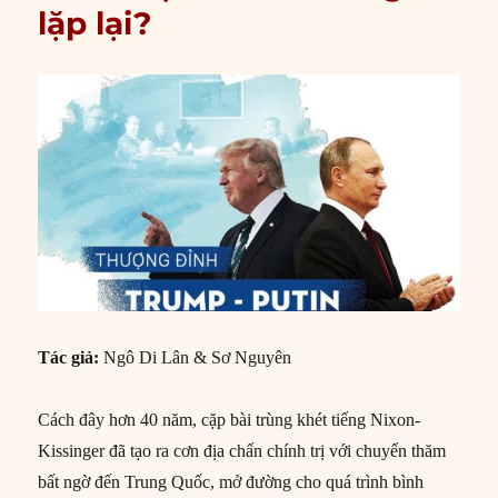
lặp lại?
Tác giả:
Ngô Di Lân & Sơ Nguyên
Cách đây hơn 40 năm, cặp bài trùng khét tiếng Nixon-
Kissinger đã tạo ra cơn địa chấn chính trị với chuyến thăm
bất ngờ đến Trung Quốc, mở đường cho quá trình bình