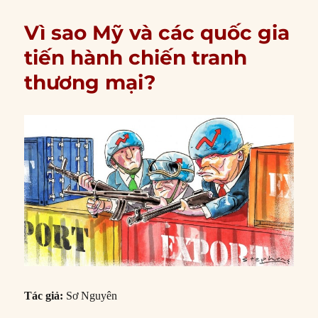
Vì sao Mỹ và các quốc gia
tiến hành chiến tranh
thương mại?
Tác giả:
Sơ Nguyên