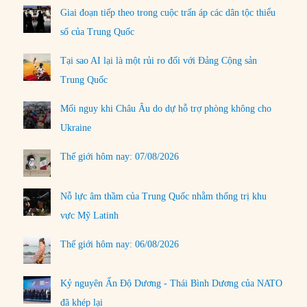
Giai đoạn tiếp theo trong cuộc trấn áp các dân tộc thiểu
số của Trung Quốc
Tại sao AI lại là một rủi ro đối với Đảng Cộng sản
Trung Quốc
Mối nguy khi Châu Âu do dự hỗ trợ phòng không cho
Ukraine
Thế giới hôm nay: 07/08/2026
Nỗ lực âm thầm của Trung Quốc nhằm thống trị khu
vực Mỹ Latinh
Thế giới hôm nay: 06/08/2026
Kỷ nguyên Ấn Độ Dương - Thái Bình Dương của NATO
đã khép lại