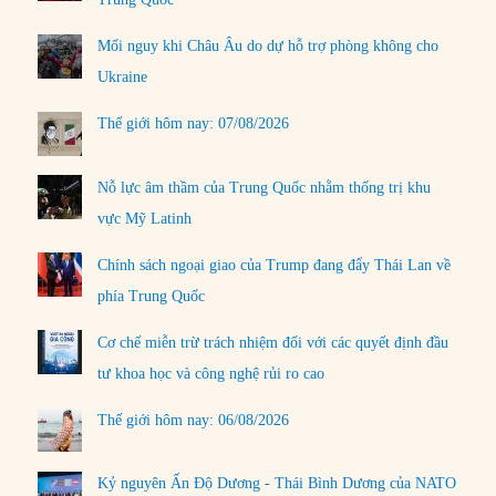
Mối nguy khi Châu Âu do dự hỗ trợ phòng không cho
Ukraine
Thế giới hôm nay: 07/08/2026
Nỗ lực âm thầm của Trung Quốc nhằm thống trị khu
vực Mỹ Latinh
Chính sách ngoại giao của Trump đang đẩy Thái Lan về
phía Trung Quốc
Cơ chế miễn trừ trách nhiệm đối với các quyết định đầu
tư khoa học và công nghệ rủi ro cao
Thế giới hôm nay: 06/08/2026
Kỷ nguyên Ấn Độ Dương - Thái Bình Dương của NATO