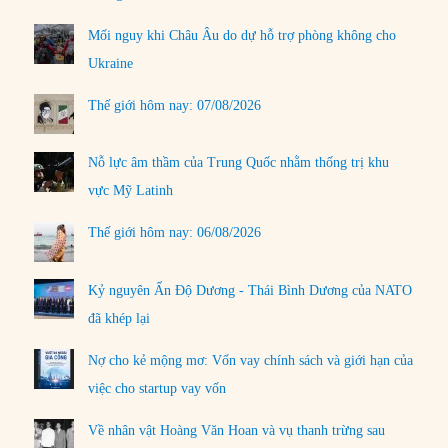
Mối nguy khi Châu Âu do dự hỗ trợ phòng không cho
Ukraine
Thế giới hôm nay: 07/08/2026
Nỗ lực âm thầm của Trung Quốc nhằm thống trị khu
vực Mỹ Latinh
Thế giới hôm nay: 06/08/2026
Kỷ nguyên Ấn Độ Dương - Thái Bình Dương của NATO
đã khép lại
Nợ cho kẻ mộng mơ: Vốn vay chính sách và giới hạn của
việc cho startup vay vốn
Về nhân vật Hoàng Văn Hoan và vụ thanh trừng sau