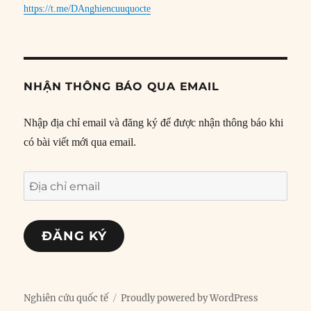
https://t.me/DAnghiencuuquocte
NHẬN THÔNG BÁO QUA EMAIL
Nhập địa chỉ email và đăng ký để được nhận thông báo khi
có bài viết mới qua email.
Địa
chỉ
email
ĐĂNG KÝ
Nghiên cứu quốc tế
Proudly powered by WordPress