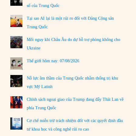
số của Trung Quốc
Tại sao AI lại là một rủi ro đối với Đảng Cộng sản
Trung Quốc
Mối nguy khi Châu Âu do dự hỗ trợ phòng không cho
Ukraine
Thế giới hôm nay: 07/08/2026
Nỗ lực âm thầm của Trung Quốc nhằm thống trị khu
vực Mỹ Latinh
Chính sách ngoại giao của Trump đang đẩy Thái Lan về
phía Trung Quốc
Cơ chế miễn trừ trách nhiệm đối với các quyết định đầu
tư khoa học và công nghệ rủi ro cao